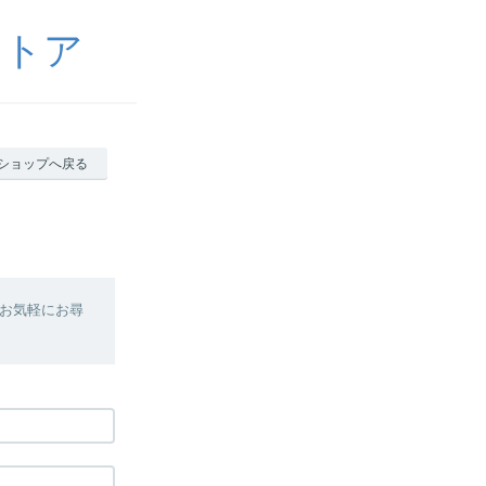
ストア
ショップへ戻る
お気軽にお尋