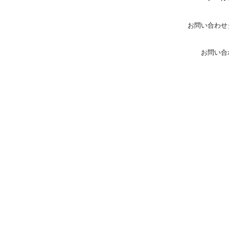
お問い合わせ
お問い合