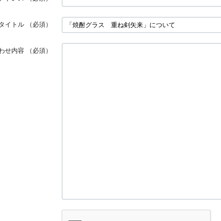
タイトル
（必須）
わせ内容
（必須）