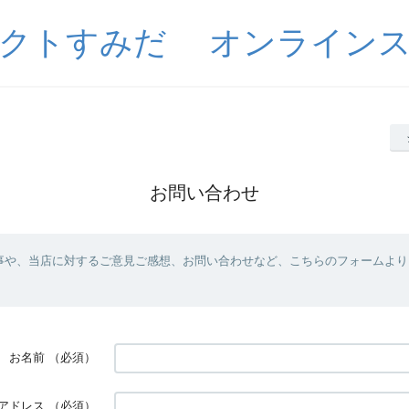
クトすみだ オンライン
お問い合わせ
事や、当店に対するご意見ご感想、お問い合わせなど、こちらのフォームより
お名前
（必須）
アドレス
（必須）