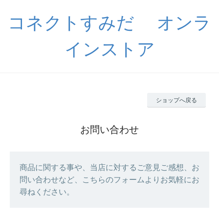
コネクトすみだ オンラ
インストア
ショップへ戻る
お問い合わせ
商品に関する事や、当店に対するご意見ご感想、お
問い合わせなど、こちらのフォームよりお気軽にお
尋ねください。