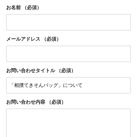
お名前
（必須）
メールアドレス
（必須）
お問い合わせタイトル
（必須）
お問い合わせ内容
（必須）